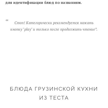
для идентификации блюд по названиям.
Стоп! Категорически рекомендуется нажать
кнопку "play" и только после продолжить чтение*.
БЛЮДА ГРУЗИНСКОЙ КУХНИ
ИЗ ТЕСТА