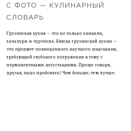
С ФОТО — КУЛИНАРНЫЙ
СЛОВАРЬ
Грузинская кухня — это не только хинкали,
хачапури и чурчхела. Блюда грузинской кухни —
это предмет полноценного научного изыскания,
требующий глубокого погружения в тему с
перманентными дегустациями. Проще говоря,
друзья, надо пробовать! Чем больше, тем лучше.