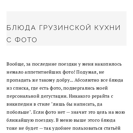
БЛЮДА ГРУЗИНСКОЙ КУХНИ
С ФОТО
Вообще, за последние поездки у меня накопилось
немало аппетитнейших фото! Подумал, не
пропадать же такому добру... Абсолютно все блюда
из списка, где есть фото, подвергались моей
персональной дегустации. Никакого рерайта с
википедии в стиле "лишь бы написать, да
побольше". Если фото нет — значит это цель на мою
ближайшую поездку. В меню выше этого блюда
тоже не будет — так удобнее пользоваться статьёй