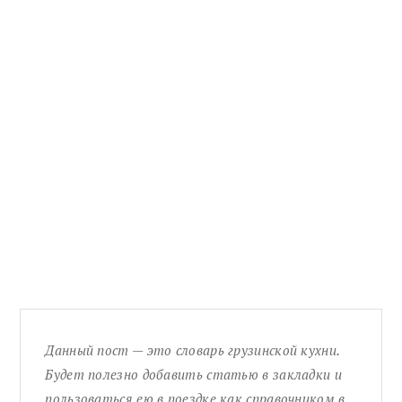
Данный пост — это словарь грузинской кухни.
Будет полезно добавить статью в закладки и
пользоваться ею в поездке как справочником в