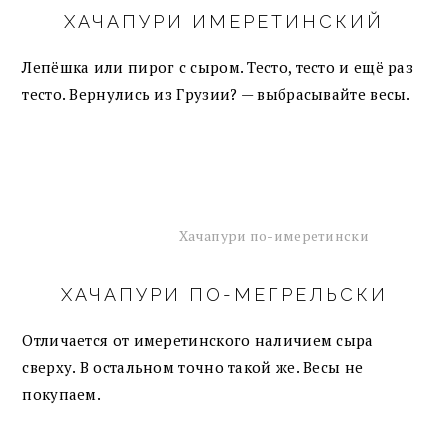
ХАЧАПУРИ ИМЕРЕТИНСКИЙ
Лепёшка или пирог с сыром. Тесто, тесто и ещё раз
тесто. Вернулись из Грузии? — выбрасывайте весы.
Хачапури по-имеретински
ХАЧАПУРИ ПО-МЕГРЕЛЬСКИ
Отличается от имеретинского наличием сыра
сверху. В остальном точно такой же. Весы не
покупаем.