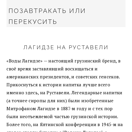
ПОЗАВТРАКАТЬ ИЛИ
ПЕРЕКУСИТЬ
ЛАГИДЗЕ НА РУСТАВЕЛИ
«Воды Лагидзе» — настоящий грузинский бренд, в
своё время заставлявший восхищаться и
американских президентов, и советских генсеков.
Прикоснуться к истории напитка лучше всего
именно здесь, на Руставели. Легендарные напитки
(а точнее сиропы для них) были изобретенные
Митрофаном Лагидзе в 1887-м году и с тех пор
были неотъемлемой частью грузинской истории.
Более того, на Ялтинской конференции в 1945-м на