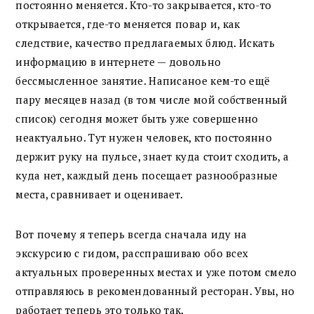
постоянно меняется. Кто-то закрывается, кто-то
открывается, где-то меняется повар и, как
следствие, качество предлагаемых блюд. Искать
информацию в интернете — довольно
бессмысленное занятие. Написаное кем-то ещё
пару месяцев назад (в том числе мой собственный
список) сегодня может быть уже совершенно
неактуально. Тут нужен человек, кто постоянно
держит руку на пульсе, знает куда стоит сходить, а
куда нет, каждый день посещает разнообразные
места, сравнивает и оценивает.
Вот почему я теперь всегда сначала иду на
экскурсию с гидом, расспрашиваю обо всех
актуальных проверенных местах и уже потом смело
отправляюсь в рекомендованный ресторан. Увы, но
работает теперь это только так.