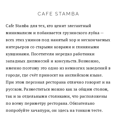
CAFE STAMBA
Cafe Stamba для тех, кто ценит элегантный
минимализм и побаивается грузинского лубка —
всех этих ужинов под нанятый хор и нескончаемых
интерьеров со старыми коврами и глиняными
кувшинами. Посетители нередко работники
западных дипмиссий и консульств. Возможно,
именно поэтому это одно из немногих заведений в
городе, где счёт приносят на английском языке.
При этом персонал ресторана отлично говорит и на
русском. Разместиться можно как за общим столом,
так и за отдельными столиками, что расположены
по всему периметру ресторана. Обязательно
попробуйте хачапури, он здесь на тонком тесте.