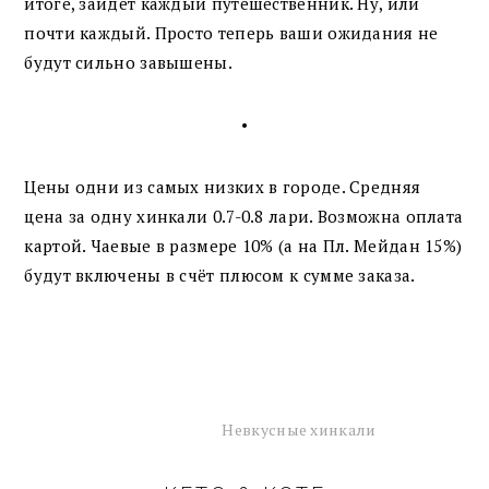
итоге, зайдет каждый путешественник. Ну, или
почти каждый. Просто теперь ваши ожидания не
будут сильно завышены.
•
Цены одни из самых низких в городе. Средняя
цена за одну хинкали 0.7-0.8 лари. Возможна оплата
картой. Чаевые в размере 10% (а на Пл. Мейдан 15%)
будут включены в счёт плюсом к сумме заказа.
Невкусные хинкали