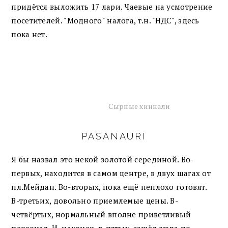
придётся выложить 17 лари. Чаевые на усмотрение
посетителей. "Модного" налога, т.н. "НДС", здесь
пока нет.
Сырные хинкали
PASANAURI
Я бы назвал это некой золотой серединой. Во-
первых, находится в самом центре, в двух шагах от
пл.Мейдан. Во-вторых, пока ещё неплохо готовят.
В-третьих, довольно приемлемые цены. В-
четвёртых, нормальный вполне приветливый