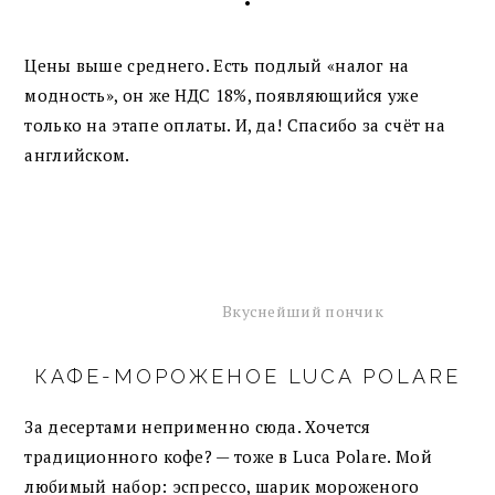
•
Цены выше среднего. Есть подлый «налог на
модность», он же НДС 18%, появляющийся уже
только на этапе оплаты. И, да! Спасибо за счёт на
английском.
Вкуснейший пончик
КАФЕ-МОРОЖЕНОЕ LUCA POLARE
За десертами неприменно сюда. Хочется
традиционного кофе? — тоже в Luca Polare. Мой
любимый набор: эспрессо, шарик мороженого