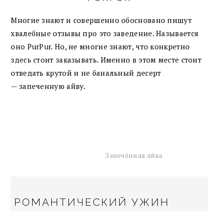
Многие знают и совершенно обосновано пишут
хвалебные отзывы про это заведение. Называется
оно PurPur. Но, не многие знают, что конкретно
здесь стоит заказывать. Именно в этом месте стоит
отведать крутой и не банальный десерт
— запеченную айву.
Запечённая айва
РОМАНТИЧЕСКИЙ УЖИН