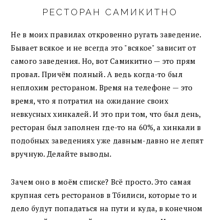
РЕСТОРАН САМИКИТНО
Не в моих правилах откровенно ругать заведение.
Бывает всякое и не всегда это "всякое" зависит от
самого заведения. Но, вот Самикитно — это прям
провал. Причём полный. А ведь когда-то был
неплохим рестораном. Время на телефоне — это
время, что я потратил на ожидание своих
невкусных хинкалей. И это при том, что был день,
ресторан был заполнен где-то на 60%, а хинкали в
подобных заведениях уже давным-давно не лепят
вручную. Делайте выводы.
Зачем оно в моём списке? Всё просто. Это самая
крупная сеть ресторанов в Тбилиси, которые то и
дело будут попадаться на пути и куда, в конечном