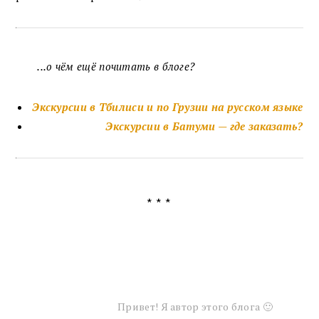
...о чём ещё почитать в блоге?
Экскурсии в Тбилиси и по Грузии на русском языке
Экскурсии в Батуми —
где заказать?
***
Привет! Я автор этого блога 🙂