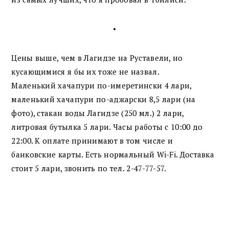
•
Цены выше, чем в Лагидзе на Руставели, но
кусающимися я бы их тоже не назвал.
Маленький хачапури по-имеретински 4 лари,
маленький хачапури по-аджарски 8,5 лари (на
фото), стакан воды Лагидзе (250 мл.) 2 лари,
литровая бутылка 5 лари. Часы работы с 10:00 до
22:00. К оплате принимают в том числе и
банковские карты. Есть нормальный Wi-Fi. Доставка
стоит 5 лари, звонить по тел. 2-47-77-57.