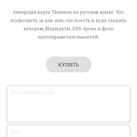
Авторская карта Тбилиси на русском языке. Что
посмотреть за два дня, где поесть и куда сходить
вечером. Маршруты, GPS-треки и фото
достопримечательностей.
КУПИТЬ