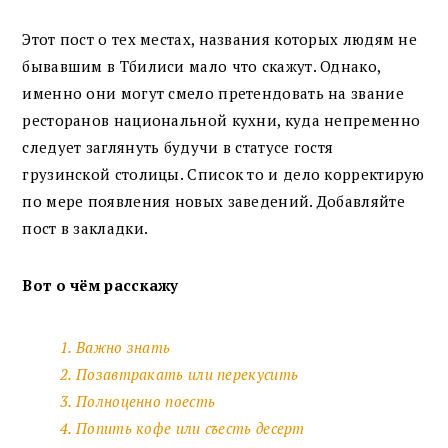
Этот пост о тех местах, названия которых людям не
бывавшим в Тбилиси мало что скажут. Однако,
именно они могут смело претендовать на звание
ресторанов национальной кухни, куда непременно
следует заглянуть будучи в статусе гостя
грузинской столицы. Список то и дело корректирую
по мере появления новых заведений. Добавляйте
пост в закладки.
Вот о чём расскажу
1. Важно знать
2. Позавтракать или перекусить
3. Полноценно поесть
4. Попить кофе или съесть десерт