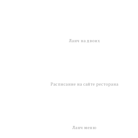
Ланч на двоих
Расписание на сайте ресторана
Ланч меню