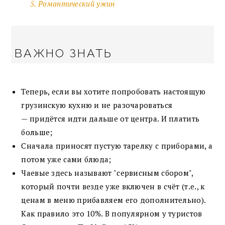
5. Романтический ужин
ВАЖНО ЗНАТЬ
Теперь, если вы хотите попробовать настоящую
грузинскую кухню и не разочароваться
— придётся идти дальше от центра. И платить
больше;
Сначала приносят пустую тарелку с приборами, а
потом уже сами блюда;
Чаевые здесь называют "сервисным сбором",
который почти везде уже включен в счёт (т.е., к
ценам в меню прибавляем его дополнительно).
Как правило это 10%. В популярном у туристов