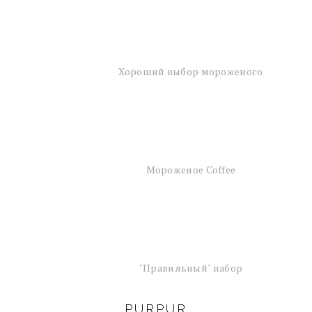
Хороший выбор мороженого
Мороженое Coffee
"Правильный" набор
PURPUR