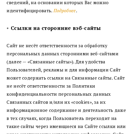
сведений, на основании которых Вас можно
идентифицировать.
Подробнее
.
•
Ссылки на сторонние вэб-сайты
Сайт не несёт ответственности за обработку
персональных данных сторонними веб-сайтами
(далее — «Связанные сайты»). Для удобства
Пользователей, рекламы и для информации Сайт
может содержать ссылки на Связанные сайты. Сайт
не несёт ответственности за Политики
конфиденциальности персональных данных
Связанных сайтов и/или их «cookies», за их
информационное содержание и деятельность даже
в тех случаях, когда Пользователь переходит на
такие сайты через имеющиеся на Сайте ссылки или