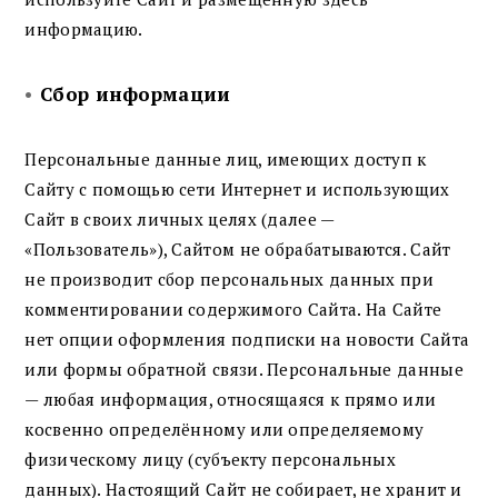
информацию.
•
Сбор информации
Персональные данные лиц, имеющих доступ к
Сайту с помощью сети Интернет и использующих
Сайт в своих личных целях (далее —
«Пользователь»), Сайтом не обрабатываются. Сайт
не производит сбор персональных данных при
комментировании содержимого Сайта. На Сайте
нет опции оформления подписки на новости Сайта
или формы обратной связи. Персональные данные
— любая информация, относящаяся к прямо или
косвенно определённому или определяемому
физическому лицу (субъекту персональных
данных). Настоящий Сайт не собирает, не хранит и