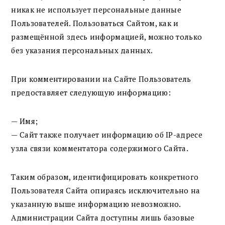
никак не использует персональные данные
Пользователей. Пользоваться Сайтом, как и
размещённой здесь информацией, можно только
без указания персональных данных.
При комментировании на Сайте Пользователь
предоставляет следующую информацию:
— Имя;
— Сайт также получает информацию об IP-адресе
узла связи комментатора содержимого Сайта.
Таким образом, идентифицировать конкретного
Пользователя Сайта опираясь исключительно на
указанную выше информацию невозможно.
Администрации Сайта доступны лишь базовые