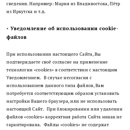
сведения. Например: Мария из Владивостока, Пётр
из Иркутска и т.д.
•
Уведомление об использовании cookie-
файлов
При использовании настоящего Сайта, Вы
подтверждаете своё согласие на применение
технологии «cookies» в соответствии с настоящим
Уведомлением. В случае несогласия с
использованием данного типа файлов, Вам
потребуется соответствующим образом установить
настройки Вашего браузера, или не использовать
настоящий Сайт. При блокировании или удалении
файлов «cookies» корректная работа Сайта никак не
гарантирована. Файлы «cookies» не содержат