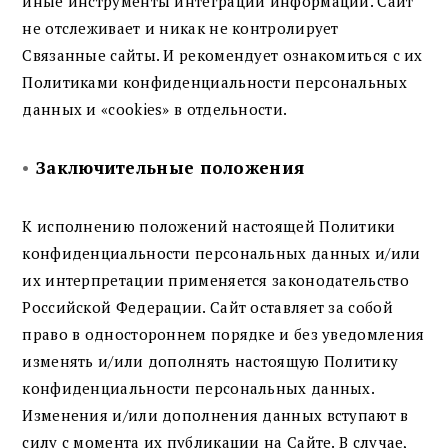
иные инструменты интеграции информации. Сайт
не отслеживает и никак не контролирует
Связанные сайты. И рекомендует ознакомиться с их
Политиками конфиденциальности персональных
данных и «cookies» в отдельности.
•
Заключительные положения
К исполнению положений настоящей Политики
конфиденциальности персональных данных и/или
их интерпретации применяется законодательство
Российской Федерации. Сайт оставляет за собой
право в одностороннем порядке и без уведомления
изменять и/или дополнять настоящую Политику
конфиденциальности персональных данных.
Изменения и/или дополнения данных вступают в
силу с момента их публикации на Сайте. В случае,