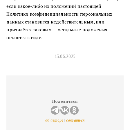
если какое-либо из положений настоящей
Политики конфиденциальности персональных
данных становится недействительным, или
признаётся таковым — остальные положения
остаются в силе.
13.06.2025
FOOTER
Поделиться
об авторе
|
связаться