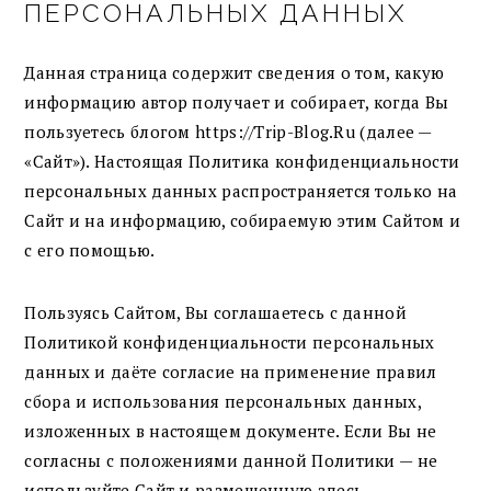
ПЕРСОНАЛЬНЫХ ДАННЫХ
Данная страница содержит сведения о том, какую
информацию автор получает и собирает, когда Вы
пользуетесь блогом https://Trip-Blog.Ru (далее —
«Сайт»). Настоящая Политика конфиденциальности
персональных данных распространяется только на
Сайт и на информацию, собираемую этим Сайтом и
с его помощью.
Пользуясь Сайтом, Вы соглашаетесь с данной
Политикой конфиденциальности персональных
данных и даёте согласие на применение правил
сбора и использования персональных данных,
изложенных в настоящем документе. Если Вы не
согласны с положениями данной Политики — не
используйте Сайт и размещенную здесь