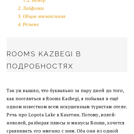
1.2. Номер
2. Лайфхаки
3. Общие впечатления
4. Резюме
ROOMS KAZBEGI В
ПОДРОБНОСТЯХ
Так уж вышло, что буквально за пару дней до того,
как поселиться в Rooms Kazbegi, я побывал в ещё
одном известном всем искушенным туристам отеле.
Речь про Lopota Lake в Кахетии. Потому, волей-
неволей, разбирая плюсы и минусы Rooms, хочется
сравнивать его именно с ним. Оба они из одной