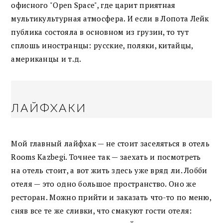
офисного "Open Space", где царит приятная
мультикультурная атмосфера. И если в Лопота Лейк
публика состояла в основном из грузин, то тут
сплошь иностранцы: русские, поляки, китайцы,
американцы и т.д.
ЛАЙФХАКИ
Мой главный лайфхак — не стоит заселяться в отель
Rooms Kazbegi. Точнее так — заехать и посмотреть
на отель стоит, а вот жить здесь уже вряд ли. Лобби
отеля — это одно большое пространство. Оно же
ресторан. Можно прийти и заказать что-то по меню,
сняв все те же сливки, что смакуют гости отеля: