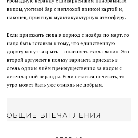
громадную веранду с шикарнейшим панорамным
видом, уютный бар с неплохой винной картой и,
наконец, приятную мультикультурную атмосферу.
Если приезжать сюда в период с ноября по март, то
надо быть готовым к тому, что единственную
дорогу могут закрыть — опасность схода лавин. Это
второй аргумент в пользу варианта приехать в
отель одним днём преимущественно за видом с
легендарной веранды. Если остаться ночевать, то
утро может быть уже отнюдь не добрым.
ОБЩИЕ ВПЕЧАТЛЕНИЯ