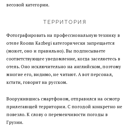
весовой категории.
ТЕРРИТОРИЯ
Фотографировать на профессиональную технику в
отеле Rooms Kazbegi категорически запрещается
(может, оно и правильно). Вы подписываете
соответствующее уведомление, когда заселяетесь в
отель. Оно исключительно на английском, поэтому
многие его, видимо, не читают. А вот персонал,
кстати, говорит на русском.
Вооружившись смартфоном, отправился на осмотр
прилегающей территории. С погодой конкретно не
повезло. К слову о переменчивости погоды в
Грузии.