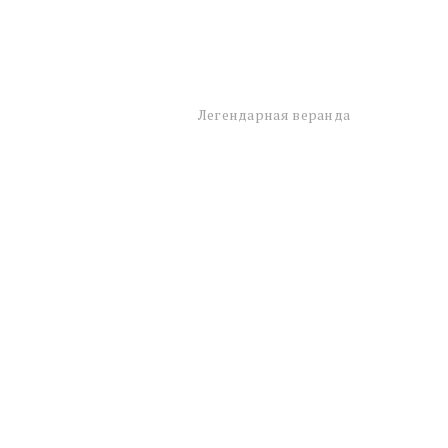
Легендарная веранда