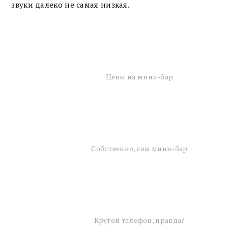
звуки далеко не самая низкая.
Цены на мини-бар
Собственно, сам мини-бар
Крутой телефон, правда?