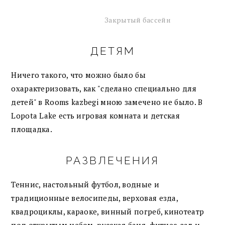
Закрытый бассейн
ДЕТЯМ
Ничего такого, что можно было бы
охарактеризовать, как "сделано специально для
детей" в Rooms kazbegi мною замечено не было. В
Lopota Lake есть игровая комната и детская
площадка.
РАЗВЛЕЧЕНИЯ
Теннис, настольный футбол, водные и
традиционные велосипеды, верховая езда,
квадроциклы, караоке, винный погреб, кинотеатр