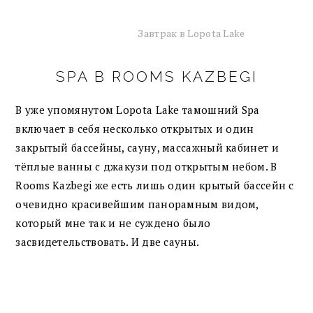
Завтрак в Lopota Lake
SPA В ROOMS KAZBEGI
В уже упомянутом Lopota Lake тамошний Spa
включает в себя несколько открытых и один
закрытый бассейны, сауну, массажный кабинет и
тёплые ванны с джакузи под открытым небом. В
Rooms Kazbegi же есть лишь один крытый бассейн с
очевидно красивейшим панорамным видом,
который мне так и не суждено было
засвидетельствовать. И две сауны.