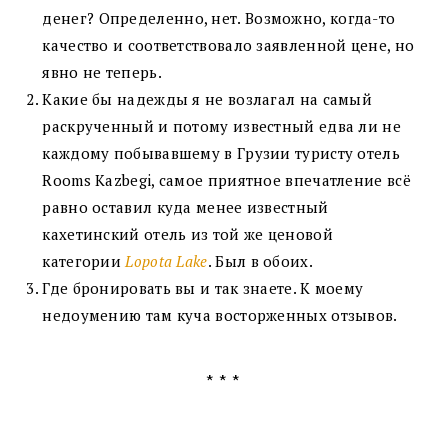
денег?
Определенно, нет. Возможно, когда-то
качество и соответствовало заявленной цене, но
явно не теперь.
Какие бы надежды я не возлагал на самый
раскрученный и потому известный едва ли не
каждому побывавшему в Грузии туристу отель
Rooms Kazbegi, самое приятное впечатление всё
равно оставил куда менее известный
кахетинский отель из той же ценовой
категории
Lopota Lake
. Был в обоих.
Где бронировать вы и так знаете. К моему
недоумению там куча восторженных отзывов.
***