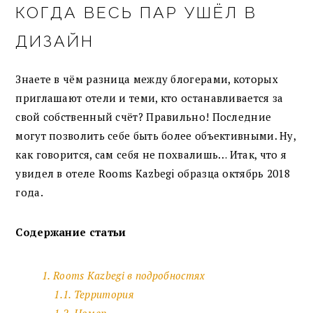
КОГДА ВЕСЬ ПАР УШЁЛ В
ДИЗАЙН
Знаете в чём разница между блогерами, которых
приглашают отели и теми, кто останавливается за
свой собственный счёт? Правильно! Последние
могут позволить себе быть более объективными. Ну,
как говорится, сам себя не похвалишь… Итак, что я
увидел в отеле Rooms Kazbegi образца октябрь 2018
года.
Содержание статьи
1. Rooms Kazbegi в подробностях
1.1. Территория