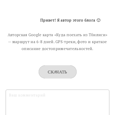
Привет! Я автор этого блога 🙂
Авторская Google карта «Куда поехать из Тбилиси»
— маршрут на 6-8 дней. GPS-треки, фото и краткое
описание достопримечательностей.
СКАЧАТЬ