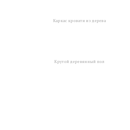
Каркас кровати из дерева
Крутой деревянный пол