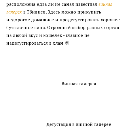
расположена едва ли не самая известная
винная
галерея
в Тбилиси. Здесь можно прикупить
недорогое домашнее и продегустировать хорошее
бутылочное вино. Огромный выбор разных сортов
на любой вкус и кошелёк - главное не
надегустироваться в хлам 🙂
Винная галерея
Дегустация в винной галерее