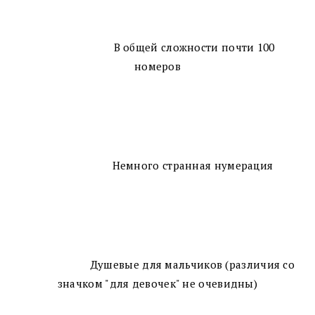
В общей сложности почти 100
номеров
Немного странная нумерация
Душевые для мальчиков (различия со
значком "для девочек" не очевидны)