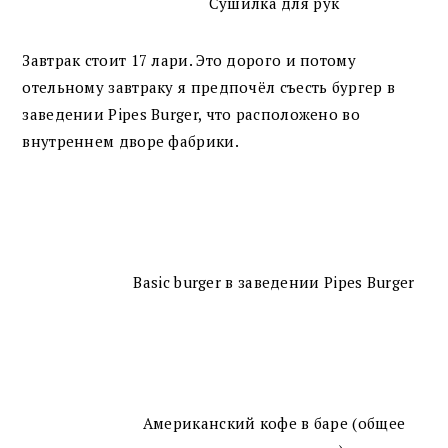
Сушилка для рук
Завтрак стоит 17 лари. Это дорого и потому
отельному завтраку я предпочёл съесть бургер в
заведении Pipes Burger, что расположено во
внутреннем дворе фабрики.
Basic burger в заведении Pipes Burger
Американский кофе в баре (общее