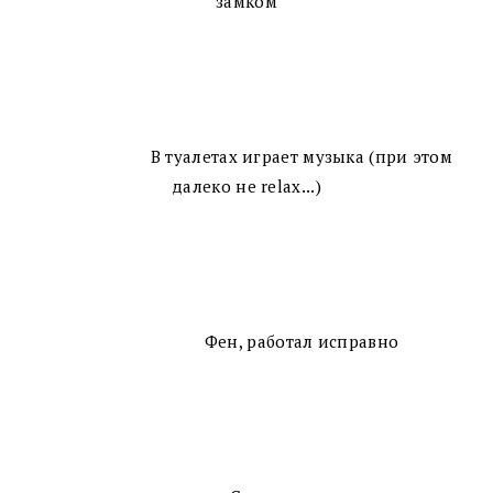
замком
В туалетах играет музыка (при этом
далеко не relax...)
Фен, работал исправно