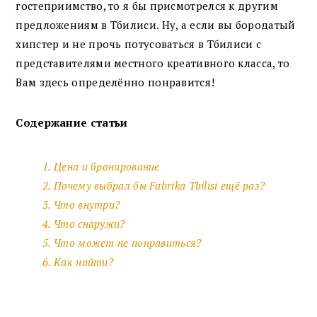
гостеприимство, то я бы присмотрелся к другим
предложениям в Тбилиси. Ну, а если вы бородатый
хипстер и не прочь потусоваться в Тбилиси с
представителями местного креативного класса, то
Вам здесь определённо понравится!
Содержание статьи
1. Цена и бронирование
2. Почему выбрал бы Fabrika Tbilisi ещё раз?
3. Что внутри?
4. Что снаружи?
5. Что может не понравиться?
6. Как найти?