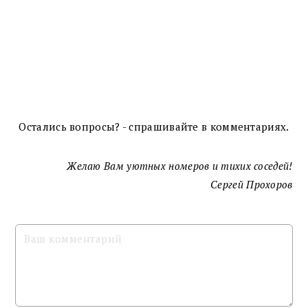
Остались вопросы? - спрашивайте в комментариях.
Желаю Вам уютных номеров и тихих соседей!
Сергей Прохоров