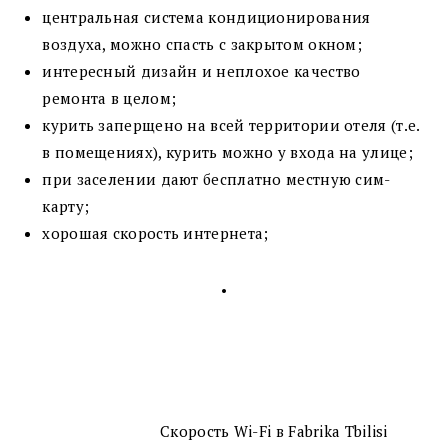
центральная система кондиционирования
воздуха, можно спасть с закрытом окном;
интересный дизайн и неплохое качество
ремонта в целом;
курить заперщено на всей территории отеля (т.е.
в помещениях), курить можно у входа на улице;
при заселении дают бесплатно местную сим-
карту;
хорошая скорость интернета;
•
Скорость Wi-Fi в Fabrika Tbilisi