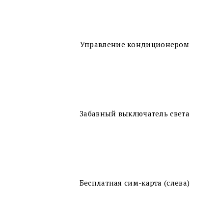
Управление кондиционером
Забавный выключатель света
Бесплатная сим-карта (слева)