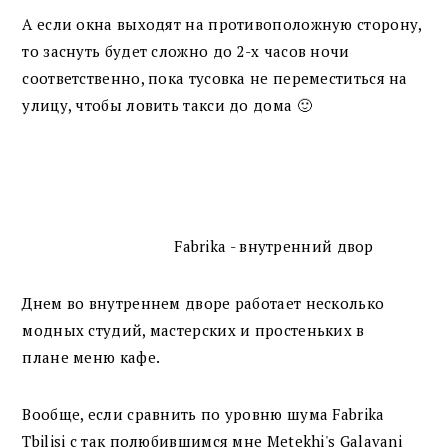
А если окна выходят на противоположную сторону,
то заснуть будет сложно до 2-х часов ночи
соответственно, пока тусовка не переместиться на
улицу, чтобы ловить такси до дома 🙂
Fabrika - внутренний двор
Днем во внутреннем дворе работает несколько
модных студий, мастерских и простеньких в
плане меню кафе.
Вообще, если сравнить по уровню шума Fabrika
Tbilisi с так полюбившимся мне Metekhi's Galavani