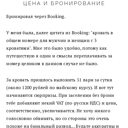
ЦЕНА И БРОНИРОВАНИЕ
Бронировал через Booking.
У меня была, далее цитата из Booking: "кровать в
общем номере для мужчин и женщин с 3
кроватями". Мне это было удобно, потому как
путешествую я один и смысла переплачивать за
номер целиком в данном случае не было.
За кровать пришлось выложить 51 лари за сутки
(около 1200 рублей по майскому курсу). И вот тут
начинаются сюрпризы. При заселении без брони
тебе добавляют некий VAT (по-русски НДС) и цена,
соответственно, увеличивается. Не хочу никого
голословно обвинять, но со стороны это очень
похоже на банальный развод... Будьте аккуратны и