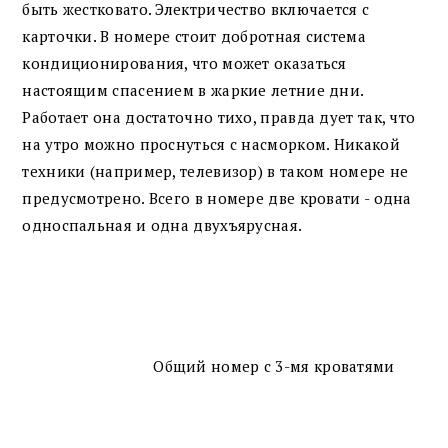
быть жестковато. Электричество включается с
карточки. В номере стоит добротная система
кондиционирования, что может оказаться
настоящим спасением в жаркие летние дни.
Работает она достаточно тихо, правда дует так, что
на утро можно проснуться с насморком. Никакой
техники (например, телевизор) в таком номере не
предусмотрено. Всего в номере две кровати - одна
односпальная и одна двухъярусная.
Общий номер с 3-мя кроватями