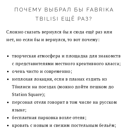
ПОЧЕМУ ВЫБРАЛ БЫ FABRIKA
TBILISI ЕЩЁ РАЗ?
Сложно сказать вернулся бы я сюда ещё раз или
нет, но если бы и вернулся, то вот почему:
творческая атмосфера и площадка для знакомств
с представителями местного креативного класса;
очень чисто и современно;
неплохая локация, если в планах ездить из
Тбилиси на поездах (можно дойти пешком до
Station Square);
персонал отеля говорит в том числе на русском
языке;
бесплатная парковка возле отеля;
кровать с новым и свежим постельным бельём;