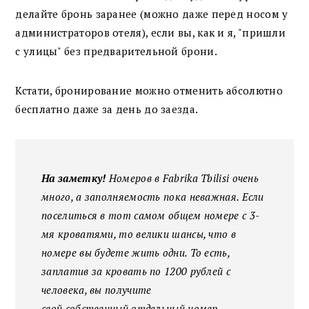
делайте бронь заранее (можно даже перед носом у
администраторов отеля), если вы, как и я, "пришли
с улицы" без предварительной брони.
Кстати, бронирование можно отменить абсолютно
бесплатно даже за день до заезда.
На заметку!
Номеров в Fabrika Tbilisi очень
много, а заполняемость пока неважная. Если
поселиться в тот самом общем номере с 3-
мя кроватями, то велики шансы, что в
номере вы будете жить одни. То есть,
заплатив за кровать по 1200 рублей с
человека, вы получите
свой собственный отдельный номер.