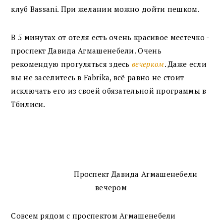
клуб Bassani. При желании можно дойти пешком.
В 5 минутах от отеля есть очень красивое местечко -
проспект Давида Агмашенебели. Очень
рекомендую прогуляться здесь
вечерком
. Даже если
вы не заселитесь в Fabrika, всё равно не стоит
исключать его из своей обязательной программы в
Тбилиси.
Проспект Давида Агмашенебели
вечером
Совсем рядом с проспектом Агмашенебели