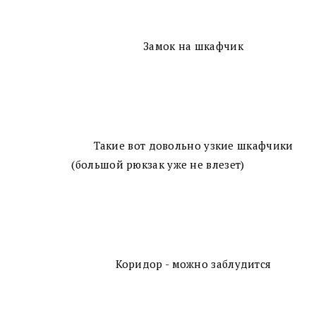
Замок на шкафчик
Такие вот довольно узкие шкафчики
(большой рюкзак уже не влезет)
Коридор - можно заблудится