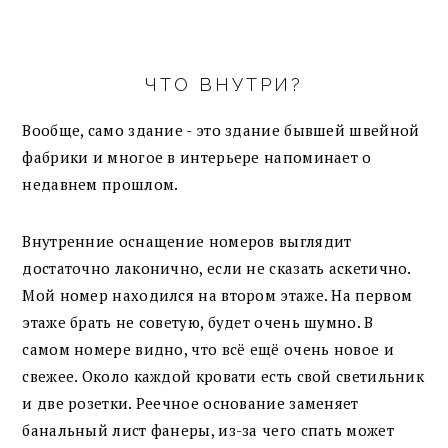
ЧТО ВНУТРИ?
Вообще, само здание - это здание бывшей швейной
фабрики и многое в интерьере напоминает о
недавнем прошлом.
Внутренние оснащение номеров выглядит
достаточно лаконично, если не сказать аскетично.
Мой номер находился на втором этаже. На первом
этаже брать не советую, будет очень шумно. В
самом номере видно, что всё ещё очень новое и
свежее. Около каждой кровати есть свой светильник
и две розетки. Реечное основание заменяет
банальный лист фанеры, из-за чего спать может