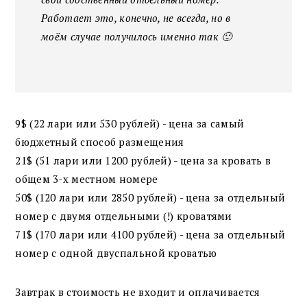
Работает это, конечно, не всегда, но в
моём случае получилось именно так 🙂
9$ (22 лари или 530 рублей) - цена за самый
бюджетный способ размещения
21$ (51 лари или 1200 рублей) - цена за кровать в
общем 3-х местном номере
50$ (120 лари или 2850 рублей) - цена за отдельный
номер с двумя отдельными (!) кроватями
71$ (170 лари или 4100 рублей) - цена за отдельный
номер с одной двуспальной кроватью
Завтрак в стоимость не входит и оплачивается