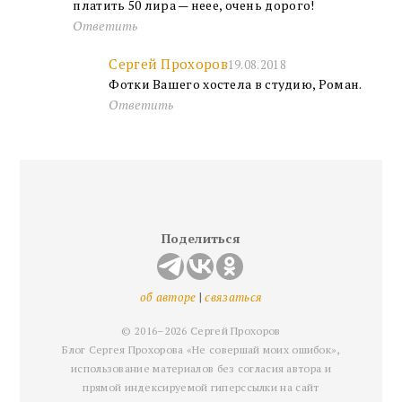
платить 50 лира — неее, очень дорого!
Ответить
Сергей Прохоров
19.08.2018
Фотки Вашего хостела в студию, Роман.
Ответить
FOOTER
Поделиться
об авторе
|
связаться
© 2016–2026 Сергей Прохоров
Блог Сергея Прохорова «Не совершай моих ошибок»,
использование материалов без согласия автора и
прямой индексируемой гиперссылки на сайт