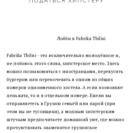
ПОДАТЬСЯ ХИПСТЕРУ
Лобби в Fabrika Tbilisi
Fabrika Tbilisi - это исключительно молодёжное и,
не побоюсь этого слова, хипстерское место. Здесь
можно познакомиться с иностранцами, перекусить
бургером или переночевать в одном из общих
номеров одноименного хостела. А если позволяют
деньжата, то и в отдельном номере. Ежели вы
отправляетесь в Грузию семьёй или парой (при
этом вы не тусовщики), а модным хипстерским
штучкам предпочитаете домашний уют, где можно
прочувствовать знаменитое грузинское