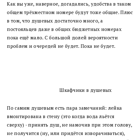
Как вы уже, наверное, догадались, удобства в таком
общем трёхместном номере будут тоже общие. Плюс
в том, что душевых достаточно много, а
постояльцев даже в общих бюджетных номерах
пока ещё мало. С большой долей вероятности
проблем и очередей не будет. Пока не будет.
Шкафчики в душевых
По самим душевым есть пара замечаний: лейка
вмонтирована в стену (это когда вода льётся
сверху) - принять душ, не намочив при этом голову,
не получится (ну, или придётся изворачиваться),