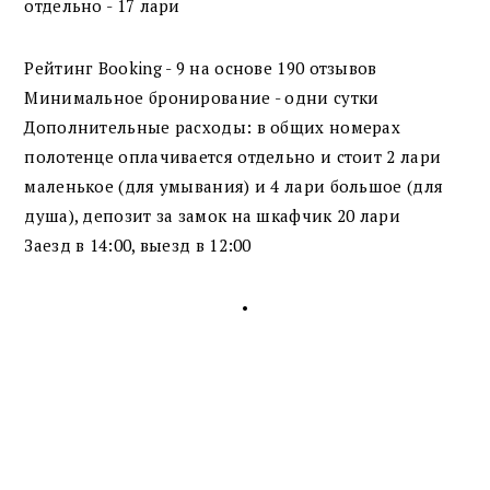
отдельно - 17 лари
Рейтинг Booking - 9 на основе 190 отзывов
Минимальное бронирование - одни сутки
Дополнительные расходы: в общих номерах
полотенце оплачивается отдельно и стоит 2 лари
маленькое (для умывания) и 4 лари большое (для
душа), депозит за замок на шкафчик 20 лари
Заезд в 14:00, выезд в 12:00
•