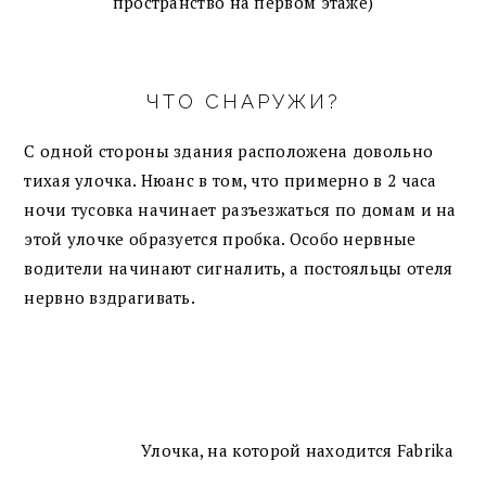
пространство на первом этаже)
ЧТО СНАРУЖИ?
С одной стороны здания расположена довольно
тихая улочка. Нюанс в том, что примерно в 2 часа
ночи тусовка начинает разъезжаться по домам и на
этой улочке образуется пробка. Особо нервные
водители начинают сигналить, а постояльцы отеля
нервно вздрагивать.
Улочка, на которой находится Fabrika