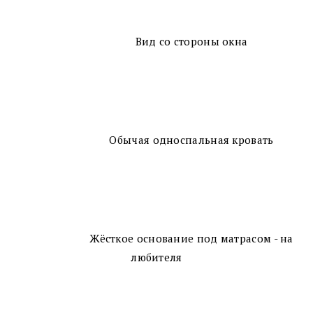
Вид со стороны окна
Обычая односпальная кровать
Жёсткое основание под матрасом - на
любителя