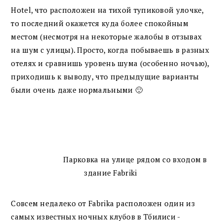
Hotel, что расположен на тихой тупиковой улочке,
то последний окажется куда более спокойным
местом (несмотря на некоторые жалобы в отзывах
на шум с улицы). Просто, когда побываешь в разных
отелях и сравнишь уровень шума (особенно ночью),
приходишь к выводу, что предыдущие варианты
были очень даже нормальными 🙂
Парковка на улице рядом со входом в
здание Fabriki
Совсем недалеко от Fabrika расположен один из
самых известных ночных клубов в Тбилиси -