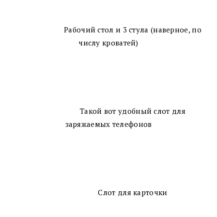
Рабочий стол и 3 стула (наверное, по
числу кроватей)
Такой вот удобный слот для
заряжаемых телефонов
Слот для карточки