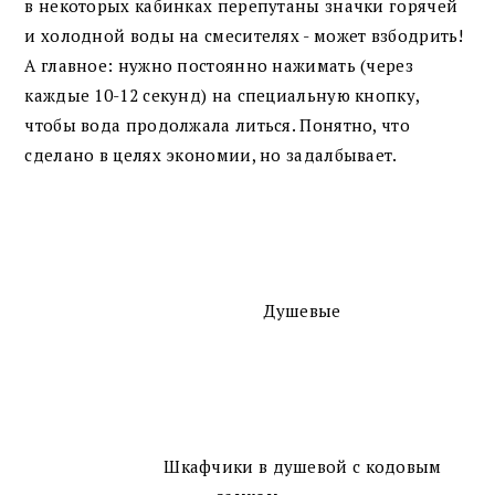
в некоторых кабинках перепутаны значки горячей
и холодной воды на смесителях - может взбодрить!
А главное: нужно постоянно нажимать (через
каждые 10-12 секунд) на специальную кнопку,
чтобы вода продолжала литься. Понятно, что
сделано в целях экономии, но задалбывает.
Душевые
Шкафчики в душевой с кодовым